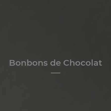
Bonbons de Chocolat