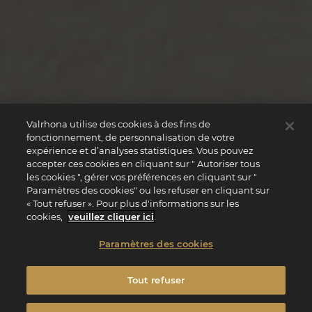
Valrhona utilise des cookies à des fins de
fonctionnement, de personnalisation de votre
expérience et d’analyses statistiques. Vous pouvez
accepter ces cookies en cliquant sur " Autoriser tous
les cookies ", gérer vos préférences en cliquant sur "
Paramètres des cookies" ou les refuser en cliquant sur
« Tout refuser ». Pour plus d'informations sur les
cookies,
veuillez cliquer ici
.
Paramètres des cookies
Tout refuser