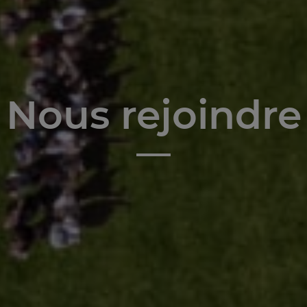
Nous rejoindre