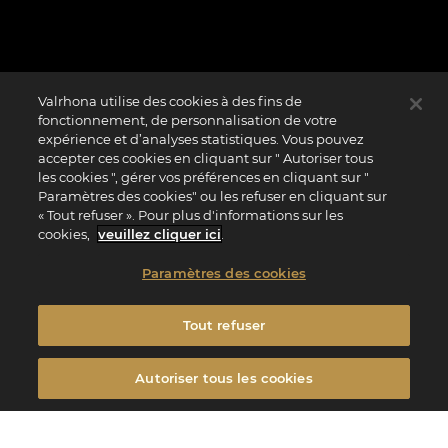
Valrhona utilise des cookies à des fins de
fonctionnement, de personnalisation de votre
expérience et d’analyses statistiques. Vous pouvez
accepter ces cookies en cliquant sur " Autoriser tous
les cookies ", gérer vos préférences en cliquant sur "
Paramètres des cookies" ou les refuser en cliquant sur
« Tout refuser ». Pour plus d'informations sur les
cookies,
veuillez cliquer ici
.
Paramètres des cookies
Tout refuser
Autoriser tous les cookies