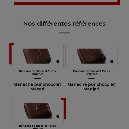
Nos différentes références
Bonbons de chocolat Pures
Bonbons de chocolat Pures
Origines
Origines
Ganache pur chocolat
Ganache pur chocolat
Macaé
Manjari
Bonbons de chocolat Pures
Origines