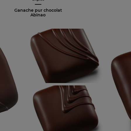
Ganache pur chocolat
Abinao