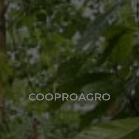
COOPROAGRO