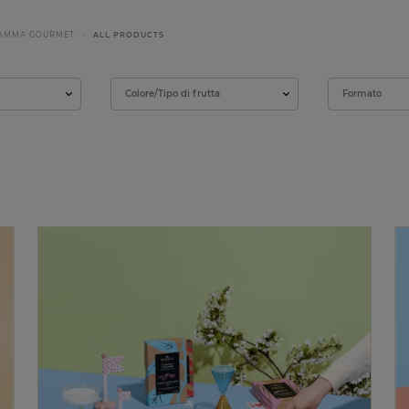
GAMMA GOURMET
ALL PRODUCTS
Colore/Tipo di frutta
Formato