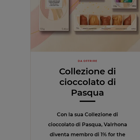
DA OFFRIRE
Collezione di
cioccolato di
Pasqua
Con la sua Collezione di
cioccolato di Pasqua, Valrhona
diventa membro di 1% for the