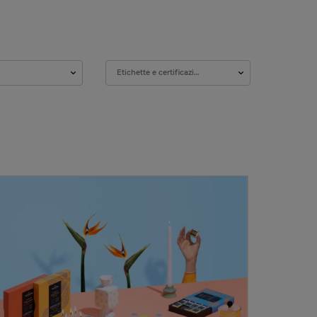
Etichette e certificazioni