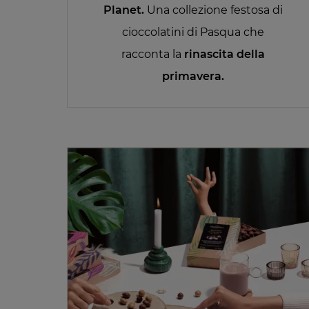
Planet.
Una collezione festosa di
cioccolatini di Pasqua che
racconta la
rinascita della
primavera.