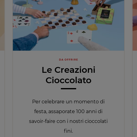
DA OFFRIRE
Le Creazioni
Cioccolato
Per celebrare un momento di
festa, assaporate 100 anni di
savoir-faire con i nostri cioccolati
fini.