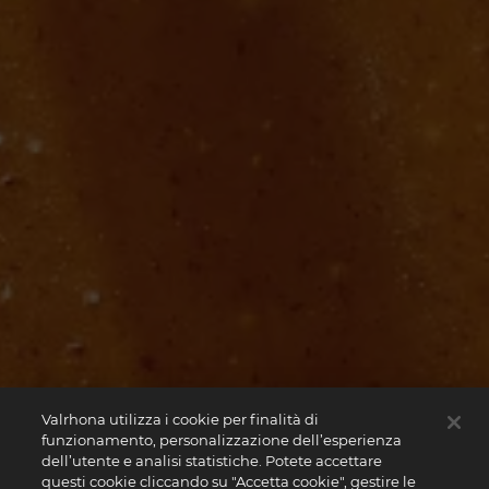
Valrhona utilizza i cookie per finalità di
funzionamento, personalizzazione dell’esperienza
dell’utente e analisi statistiche. Potete accettare
questi cookie cliccando su "Accetta cookie", gestire le