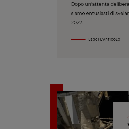
Dopo un'attenta deliberaz
siamo entusiasti di svelar
2027.
LEGGI L'ARTICOLO