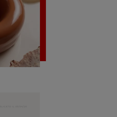
BLICATO IL 09/04/26