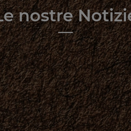
Le nostre Notizi