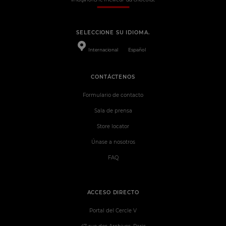
SELECCIONE SU IDIOMA.
Internacional
Español
CONTÁCTENOS
Formulario de contacto
Sala de prensa
Store locator
Únase a nosotros
FAQ
ACCESO DIRECTO
Portal del Cercle V