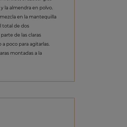
 y la almendra en polvo.
mezcla en la mantequilla
l total de dos
parte de las claras
a poco para agitarlas.
aras montadas a la