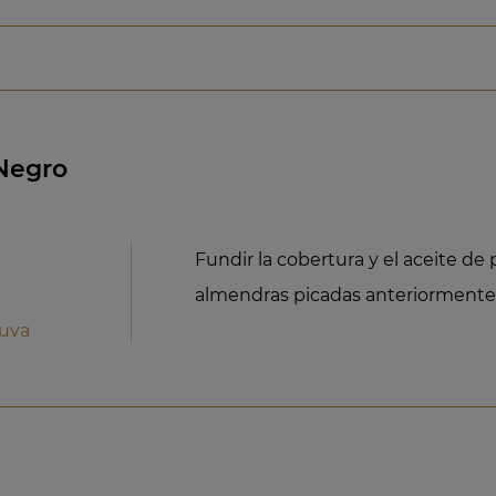
Negro
Fundir la cobertura y el aceite de 
almendras picadas anteriormente 
 uva