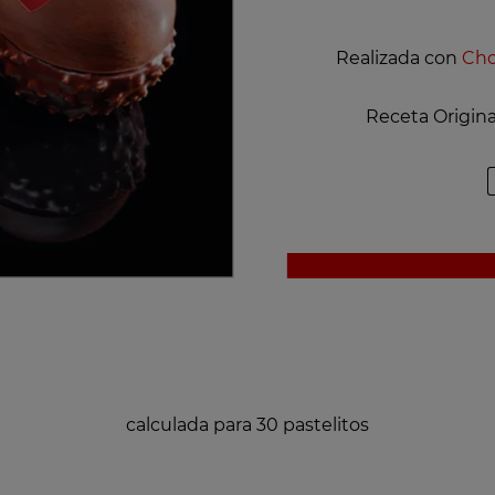
Realizada con
Cho
Receta Origina
calculada para 30 pastelitos