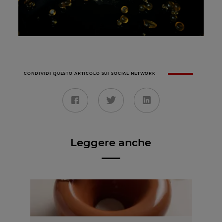
CONDIVIDI QUESTO ARTICOLO SUI SOCIAL NETWORK
Leggere anche