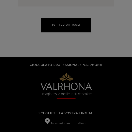
TUTTI GLI ARTICOLI
CIOCCOLATO PROFESSIONALE VALRHONA
SCEGLIETE LA VOSTRA LINGUA.
Internazionale
Italiano