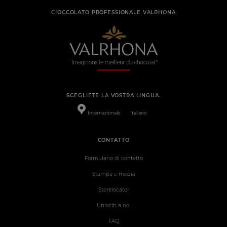
CIOCCOLATO PROFESSIONALE VALRHONA
SCEGLIETE LA VOSTRA LINGUA.
Internazionale
Italiano
CONTATTO
Formulario di contatto
Stampa e media
Storelocator
Unisciti a noi
FAQ