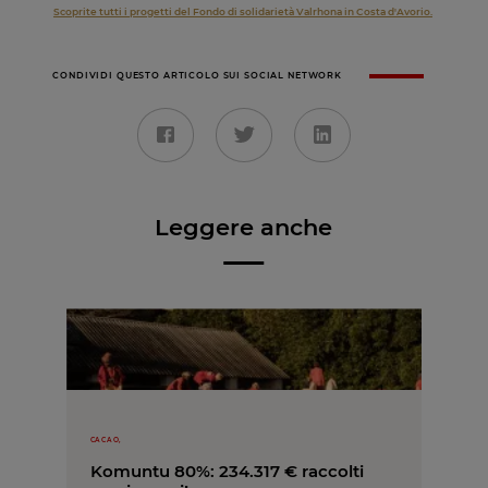
Scoprite tutti i progetti del Fondo di solidarietà Valrhona in Costa d'Avorio.
CONDIVIDI QUESTO ARTICOLO SUI SOCIAL NETWORK
Leggere anche
CACAO,
Komuntu 80%: 234.317 € raccolti