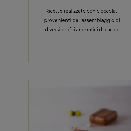
Ricette realizzate con cioccolati
provenienti dall'assemblaggio di
diversi profili aromatici di cacao.