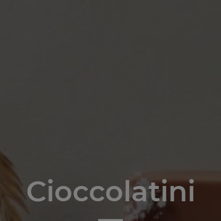
Cioccolatini