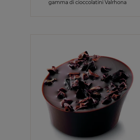
gamma di cioccolatini Valrhona