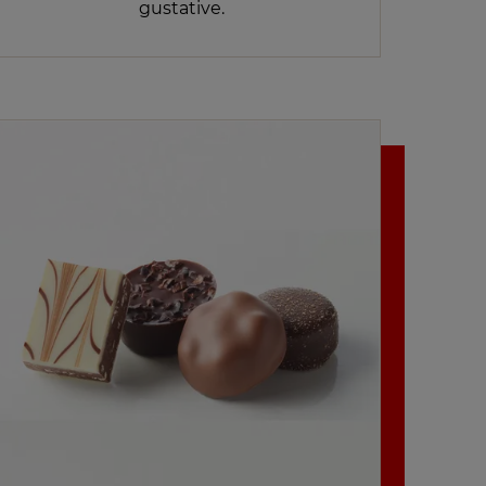
gustative.