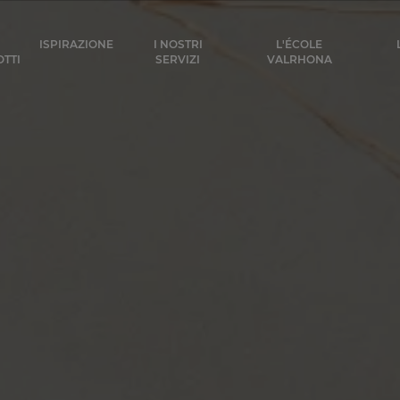
ocolat
ISPIRAZIONE
I NOSTRI
L'ÉCOLE
TTI
SERVIZI
VALRHONA