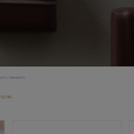
UTTI I PRODOTTI