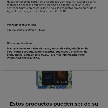
Habas de cacao de Perú y de la República Dominicana*, azúcar de caña*,
manteca de cacao*, emulgente: lecitina de girasol*, vainilla*. Puede
contener: frutos con cáscara, leche, soja. (*) Productos provenientes de la
Agricultura Biológica. Certificado por FR-BIO-01.
Packagings disponibles
Tableta 70g Oriado 60% -
31291
Otras características
Manteca de cacao, habas de cacao, azúcar de caña, vainilla están
certificados Fairtrade, comercializados, auditados y provienen de
productores Fairtrade, total 99,6%. Para más información, visite
info.fairtrade.net/sourcing.
Estos productos pueden ser de su