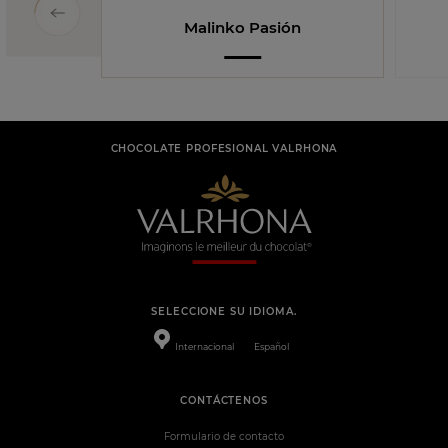
Malinko Pasión
CHOCOLATE PROFESIONAL VALRHONA
SELECCIONE SU IDIOMA.
Internacional
Español
CONTÁCTENOS
Formulario de contacto