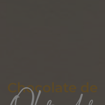
Chocolate de