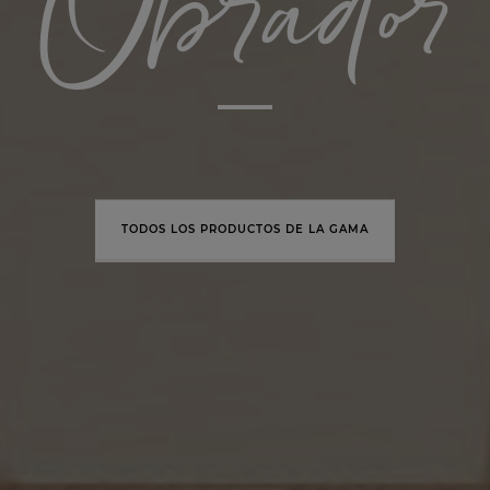
Obrador
TODOS LOS PRODUCTOS DE LA GAMA