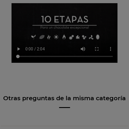
Otras preguntas de la misma categoría