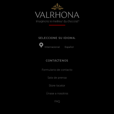
SELECCIONE SU IDIOMA.
Internacional
Español
CONTÁCTENOS
Formulario de contacto
Sala de prensa
Store locator
Únase a nosotros
FAQ