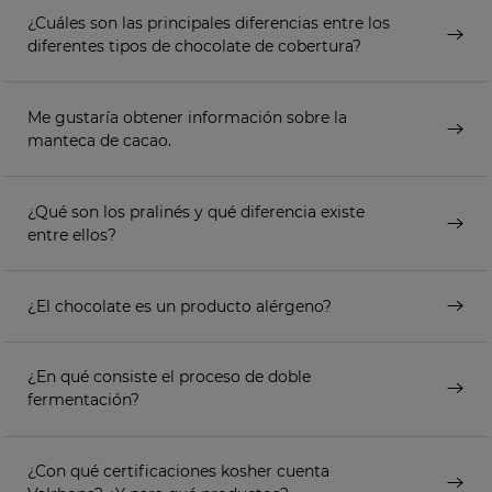
¿Cuáles son las principales diferencias entre los
diferentes tipos de chocolate de cobertura?
Me gustaría obtener información sobre la
manteca de cacao.
¿Qué son los pralinés y qué diferencia existe
entre ellos?
¿El chocolate es un producto alérgeno?
¿En qué consiste el proceso de doble
fermentación?
¿Con qué certificaciones kosher cuenta