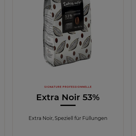
SIGNATURE PROFESSIONNELLE
Extra Noir 53%
Extra Noir, Speziell für Füllungen