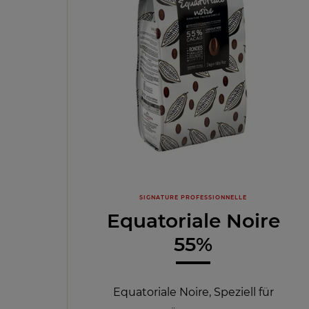
SIGNATURE PROFESSIONNELLE
Equatoriale Noire
55%
Equatoriale Noire, Speziell für