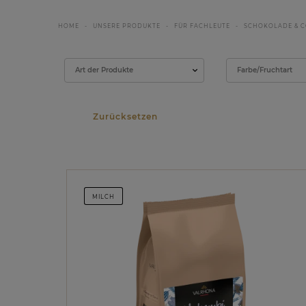
HOME
UNSERE PRODUKTE
FÜR FACHLEUTE
SCHOKOLADE & C
Filter
Art der Produkte
Farbe/Fruchtart
MILCH