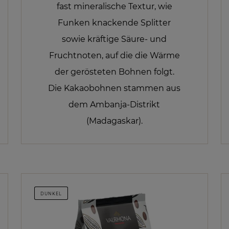
fast mineralische Textur, wie
Funken knackende Splitter
sowie kräftige Säure- und
Fruchtnoten, auf die die Wärme
der gerösteten Bohnen folgt.
Die Kakaobohnen stammen aus
dem Ambanja-Distrikt
(Madagaskar).
DUNKEL