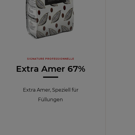
SIGNATURE PROFESSIONNELLE
Extra Amer 67%
Extra Amer, Speziell für
Füllungen