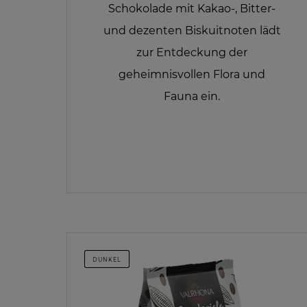
Schokolade mit Kakao-, Bitter-
und dezenten Biskuitnoten lädt
zur Entdeckung der
geheimnisvollen Flora und
Fauna ein.
DUNKEL