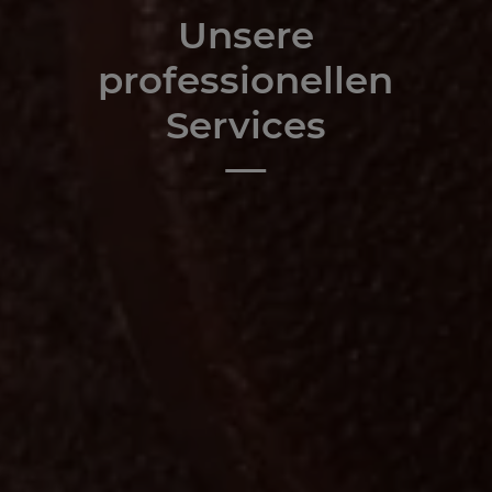
Unsere
professionellen
Services