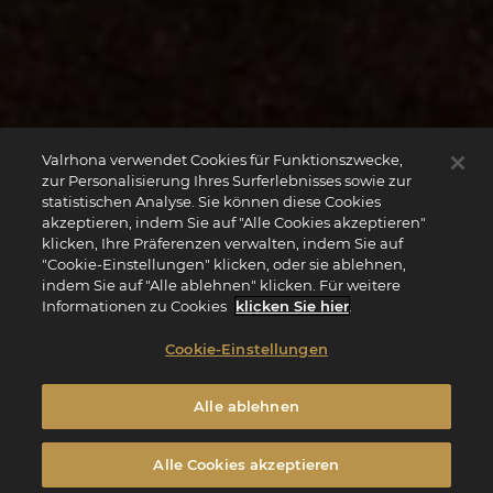
Valrhona verwendet Cookies für Funktionszwecke,
zur Personalisierung Ihres Surferlebnisses sowie zur
statistischen Analyse. Sie können diese Cookies
akzeptieren, indem Sie auf "Alle Cookies akzeptieren"
klicken, Ihre Präferenzen verwalten, indem Sie auf
"Cookie-Einstellungen" klicken, oder sie ablehnen,
indem Sie auf "Alle ablehnen" klicken. Für weitere
Informationen zu Cookies
klicken Sie hier
.
Cookie-Einstellungen
Alle ablehnen
Alle Cookies akzeptieren