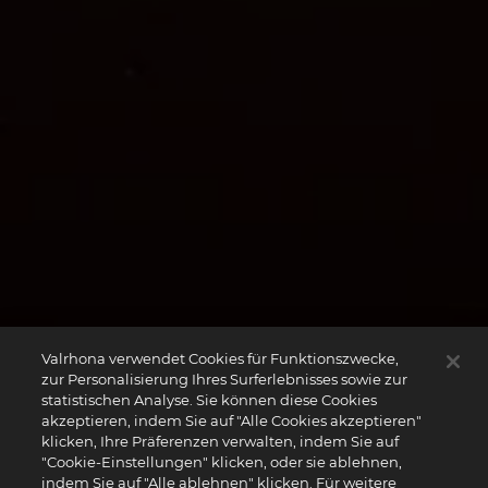
Valrhona verwendet Cookies für Funktionszwecke,
zur Personalisierung Ihres Surferlebnisses sowie zur
statistischen Analyse. Sie können diese Cookies
akzeptieren, indem Sie auf "Alle Cookies akzeptieren"
klicken, Ihre Präferenzen verwalten, indem Sie auf
"Cookie-Einstellungen" klicken, oder sie ablehnen,
indem Sie auf "Alle ablehnen" klicken. Für weitere