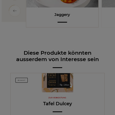
Jaggery
Diese Produkte könnten
ausserdem von Interesse sein
BISKUIT
ZUR VERKOSTUNG
Tafel Dulcey