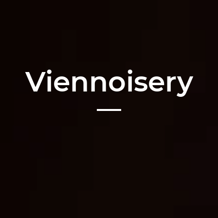
Viennoisery