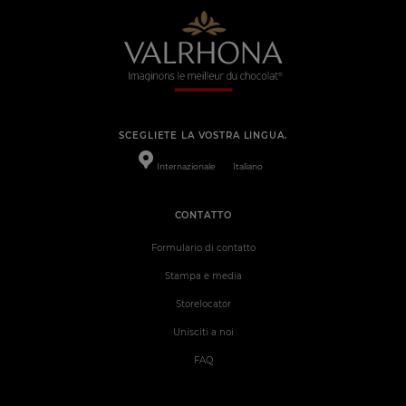
SCEGLIETE LA VOSTRA LINGUA.
Internazionale
Italiano
CONTATTO
Formulario di contatto
Stampa e media
Storelocator
Unisciti a noi
FAQ