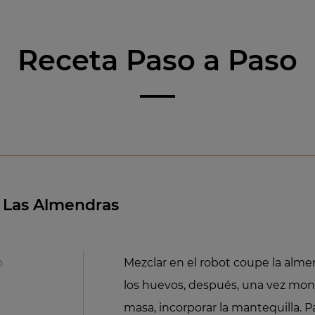
Receta Paso a Paso
 Las Almendras
o
Mezclar en el robot coupe la almen
los huevos, después, una vez mon
masa, incorporar la mantequilla. 