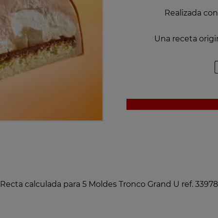
Realizada co
Una receta origi
Recta calculada para 5 Moldes Tronco Grand U ref. 33978