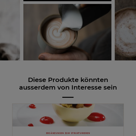
Diese Produkte könnten
ausserdem von Interesse sein
ERGÄNZUNGEN ZUM STRUKTURIEREN