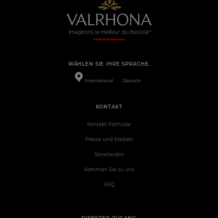
WÄHLEN SIE IHRE SPRACHE.
International
Deutsch
KONTAKT
Kontakt-Formular
Presse und Medien
Storelocator
Kommen Sie zu uns
FAQ