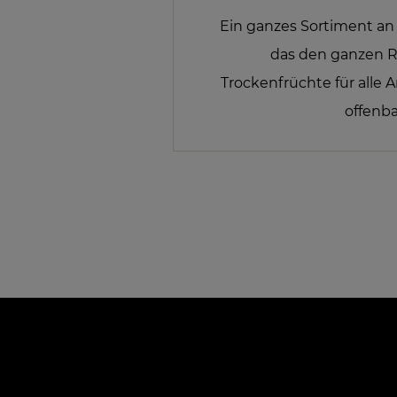
Ein ganzes Sortiment an
das den ganzen 
Trockenfrüchte für alle 
offenba