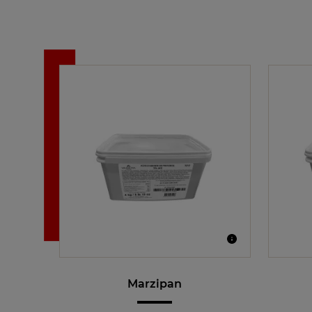
Marzipan