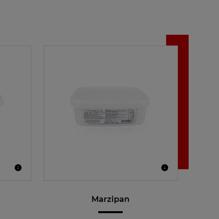
Marzipan