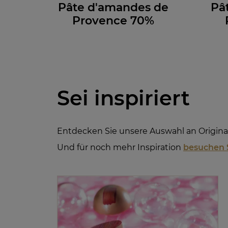
Pâte d'amandes de
Pâ
Provence 70%
Sei inspiriert
Entdecken Sie unsere Auswahl an Origin
Und für noch mehr Inspiration
besuchen 