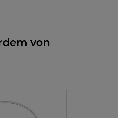
erdem von