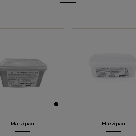
Marzipan
Marzipan