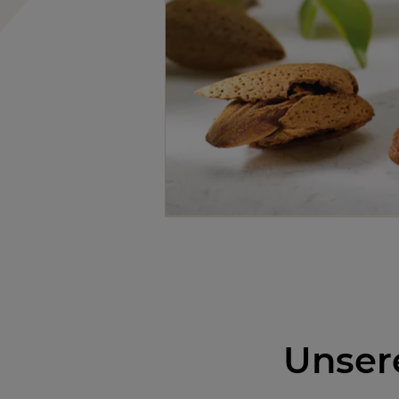
Unser