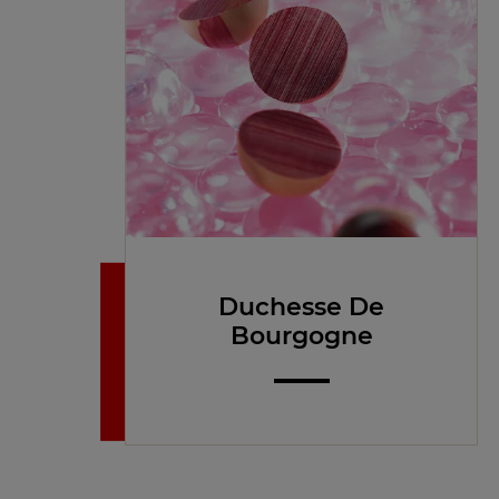
Duchesse De
Bourgogne