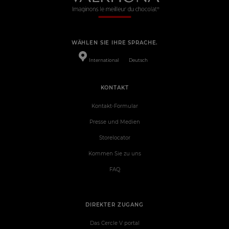
WÄHLEN SIE IHRE SPRACHE.
International
Deutsch
KONTAKT
Kontakt-Formular
Presse und Medien
Storelocator
Kommen Sie zu uns
FAQ
DIREKTER ZUGANG
Das Cercle V portal