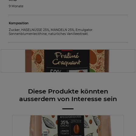
9 Monate
Komposition
Zucker, HASELNÜSSE 25%, MANDELN 25%, Emulgator:
Sonnenblumenlecithine, natürliches Vanilleextrakt.
Diese Produkte könnten
ausserdem von Interesse sein