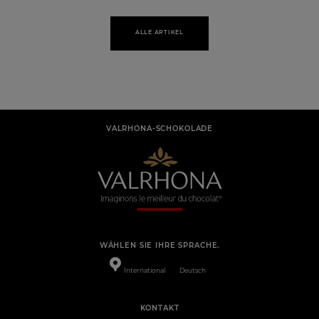
ALLE ARTIKEL
VALRHONA-SCHOKOLADE
WÄHLEN SIE IHRE SPRACHE.
International
Deutsch
KONTAKT