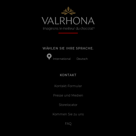
WÄHLEN SIE IHRE SPRACHE.
International
Deutsch
KONTAKT
Kontakt-Formular
Presse und Medien
Storelocator
Kommen Sie zu uns
FAQ