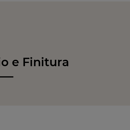
 e Finitura