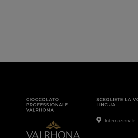
CIOCCOLATO
SCEGLIETE LA 
PROFESSIONALE
LINGUA.
VALRHONA
Internazionale