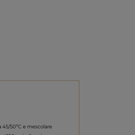
e a 45/50°C e mescolare