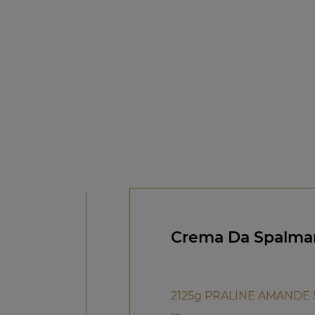
Crema Da Spalmar
2125g PRALINE AMANDE 