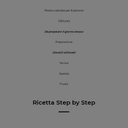
Ricetta calcolata per 8 persone
Difficoltà
Da preparare il giorno stesso:
Preparazione
Utensili utilizzati:
Terrina
Spatola
Frusta
Ricetta Step by Step