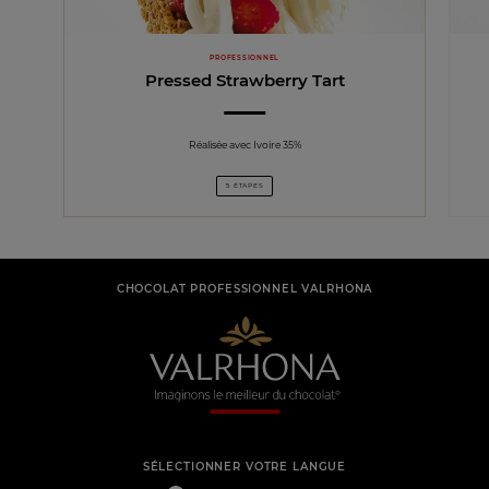
PROFESSIONNEL
Pressed Strawberry Tart
Réalisée avec Ivoire 35%
5 ÉTAPES
CHOCOLAT PROFESSIONNEL VALRHONA
SÉLECTIONNER VOTRE LANGUE