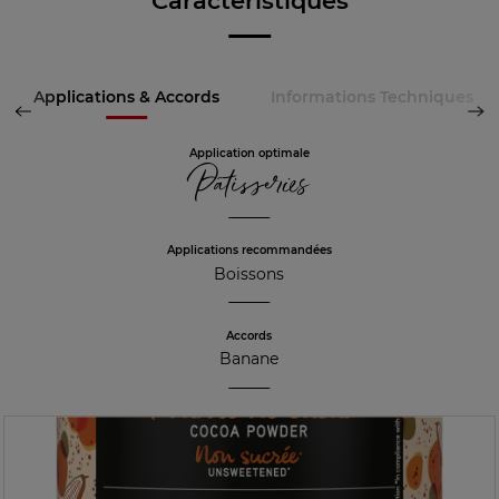
Caractéristiques
Applications & Accords
Informations Techniques
Application optimale
Pâtisseries
Applications recommandées
Boissons
Accords
Banane