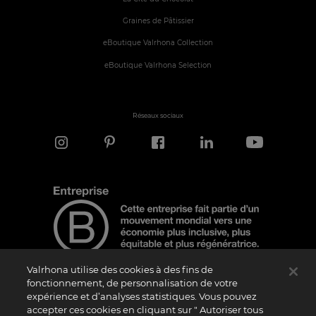
Graines de Pâtissier
eBoutique Valrhona Collection
eBoutique Valrhona Selection
Réseaux sociaux
Valrhona utilise des cookies à des fins de
fonctionnement, de personnalisation de votre
expérience et d’analyses statistiques. Vous pouvez
Note d'information
accepter ces cookies en cliquant sur " Autoriser tous