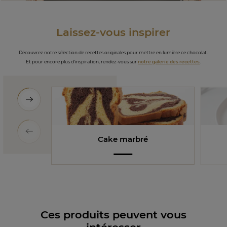
Laissez-vous inspirer
Découvrez notre sélection de recettes originales pour mettre en lumière ce chocolat.
Et pour encore plus d’inspiration, rendez-vous sur
notre galerie des recettes
.
Cake marbré
Ces produits peuvent vous