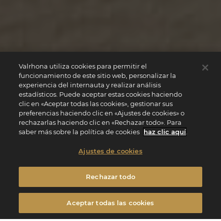
Valrhona utiliza cookies para permitir el
funcionamiento de este sitio web, personalizar la
experiencia del internauta y realizar análisis
estadísticos. Puede aceptar estas cookies haciendo
clic en «Aceptar todas las cookies», gestionar sus
preferencias haciendo clic en «Ajustes de cookies» o
rechazarlas haciendo clic en «Rechazar todo». Para
saber más sobre la política de cookies
haz clic aquí
.
Ajustes de cookies
Rechazar todo
Aceptar todas las cookies