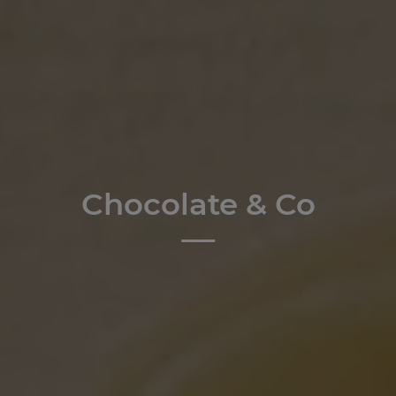
Chocolate & Co