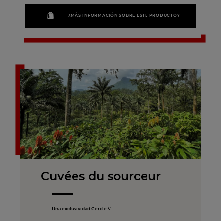
¿MÁS INFORMACIÓN SOBRE ESTE PRODUCTO?
Cuvées du sourceur
Una exclusividad Cercle V.