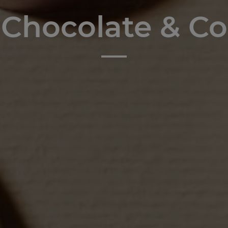
Chocolate & Co