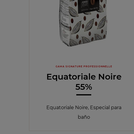
GAMA SIGNATURE PROFESSIONNELLE
Equatoriale Noire
55%
Equatoriale Noire, Especial para
baño