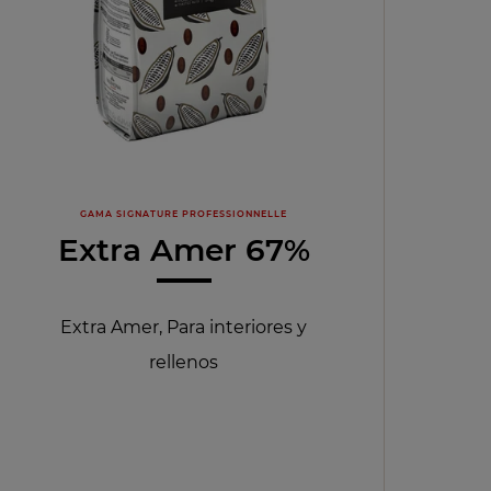
GAMA SIGNATURE PROFESSIONNELLE
Extra Amer 67%
Extra Amer, Para interiores y
rellenos