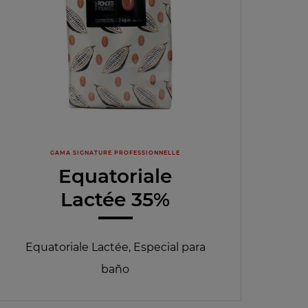
GAMA SIGNATURE PROFESSIONNELLE
Equatoriale
Lactée 35%
Equatoriale Lactée, Especial para
baño