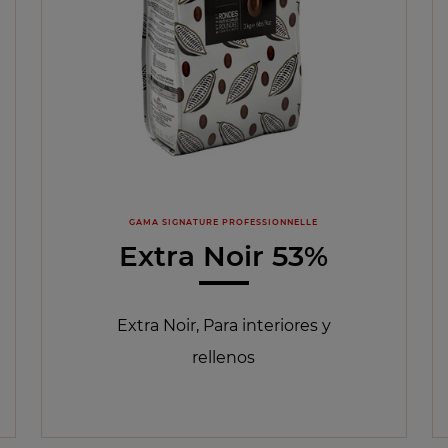
GAMA SIGNATURE PROFESSIONNELLE
Extra Noir 53%
Extra Noir, Para interiores y
rellenos