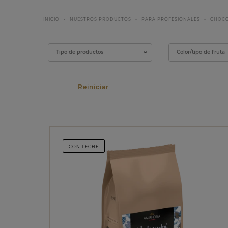
INICIO
NUESTROS PRODUCTOS
PARA PROFESIONALES
CHOCO
Filtrar
Tipo de productos
Color/tipo de fruta
CON LECHE