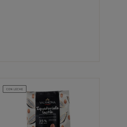
CON LECHE