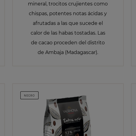
mineral, trocitos crujientes como
chispas, potentes notas ácidas y
afrutadas a las que sucede el
calor de las habas tostadas. Las
de cacao proceden del distrito
de Ambaja (Madagascar).
NEGRO