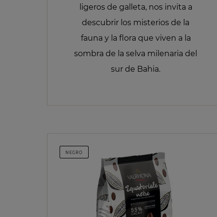
ligeros de galleta, nos invita a
descubrir los misterios de la
fauna y la flora que viven a la
sombra de la selva milenaria del
sur de Bahia.
NEGRO