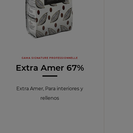
GAMA SIGNATURE PROFESSIONNELLE
Extra Amer 67%
Extra Amer, Para interiores y
rellenos