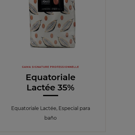
GAMA SIGNATURE PROFESSIONNELLE
Equatoriale
Lactée 35%
Equatoriale Lactée, Especial para
baño