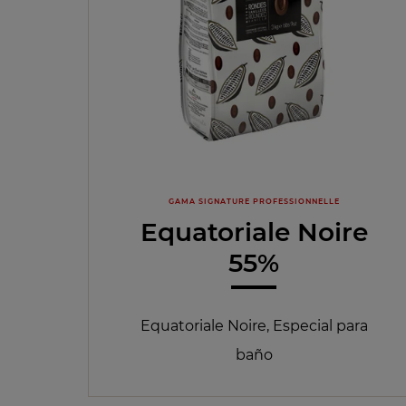
GAMA SIGNATURE PROFESSIONNELLE
Equatoriale Noire
55%
Equatoriale Noire, Especial para
baño