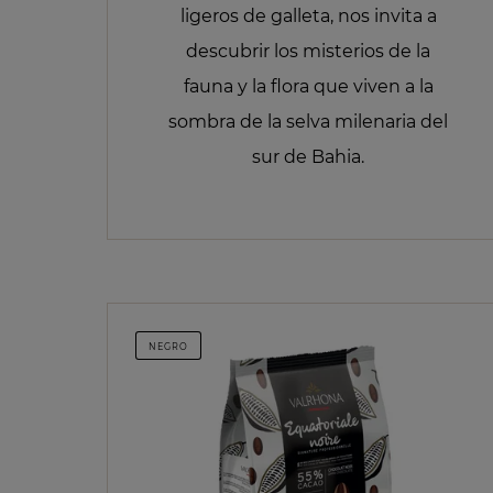
ligeros de galleta, nos invita a
descubrir los misterios de la
fauna y la flora que viven a la
sombra de la selva milenaria del
sur de Bahia.
NEGRO