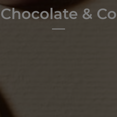
Chocolate & Co