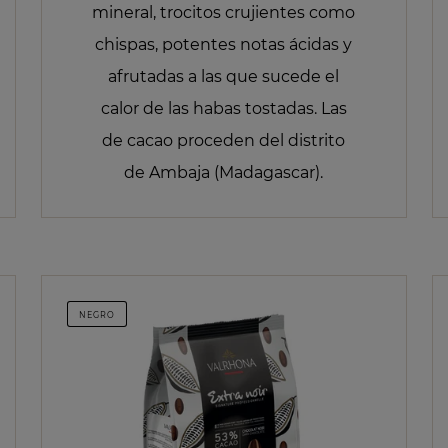
mineral, trocitos crujientes como
chispas, potentes notas ácidas y
afrutadas a las que sucede el
calor de las habas tostadas. Las
de cacao proceden del distrito
de Ambaja (Madagascar).
NEGRO