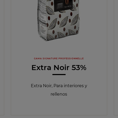
GAMA SIGNATURE PROFESSIONNELLE
Extra Noir 53%
Extra Noir, Para interiores y
rellenos