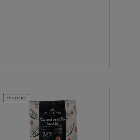
CON LECHE