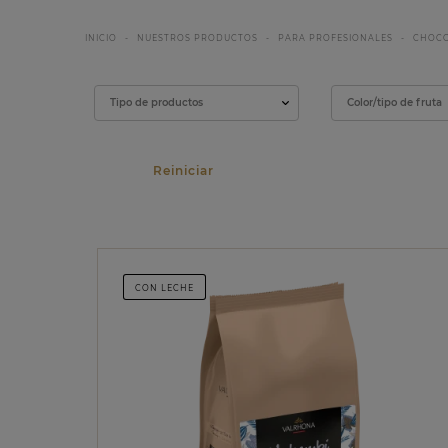
INICIO
NUESTROS PRODUCTOS
PARA PROFESIONALES
CHOCO
Filtrar
Tipo de productos
Color/tipo de fruta
CON LECHE