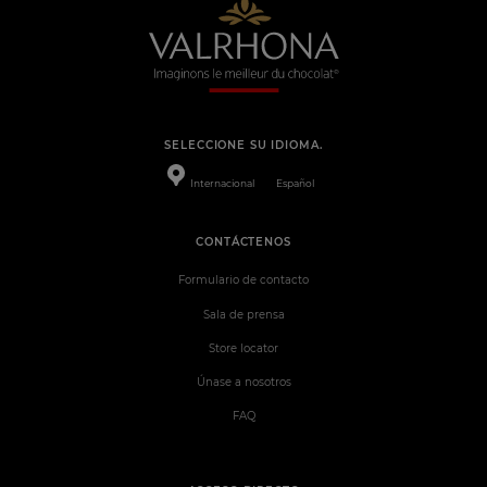
SELECCIONE SU IDIOMA.
Internacional
Español
CONTÁCTENOS
Formulario de contacto
Sala de prensa
Store locator
Únase a nosotros
FAQ