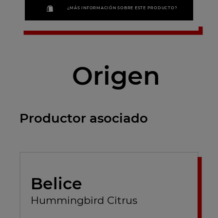
¿MÁS INFORMACIÓN SOBRE ESTE PRODUCTO?
Origen
Productor asociado
Belice
Hummingbird Citrus