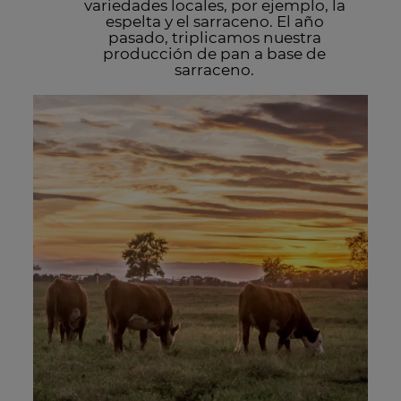
variedades locales, por ejemplo, la
espelta y el sarraceno. El año
pasado, triplicamos nuestra
producción de pan a base de
sarraceno.