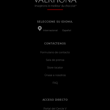
SELECCIONE SU IDIOMA.
Internacional
Español
CONTÁCTENOS
Formulario de contacto
Sala de prensa
Store locator
Únase a nosotros
FAQ
ACCESO DIRECTO
Portal del Cercle V