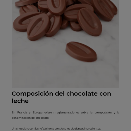
Composición del
cho
colate con
leche
En Francia y Europa existen reglamentaciones sobre la composición y la
denominación del chocolate.
Un chocolate con leche Valrhona contiene los siguientes ingredientes: