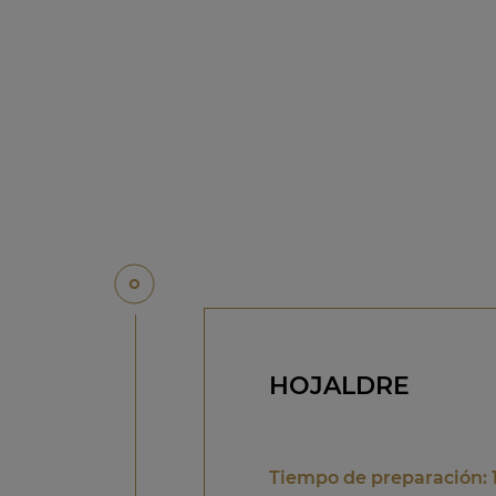
HOJALDRE
Tiempo de preparación: 