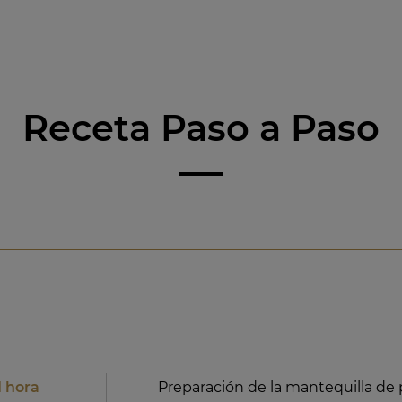
Receta Paso a Paso
1 hora
Preparación de la mantequilla de 