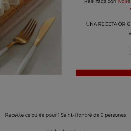
Realizada con
Ivoir
UNA RECETA ORIGI
V
Recette calculée pour 1 Saint-Honoré de 6 personas