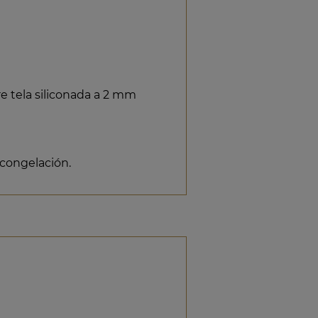
 tela siliconada a 2 mm
 congelación.