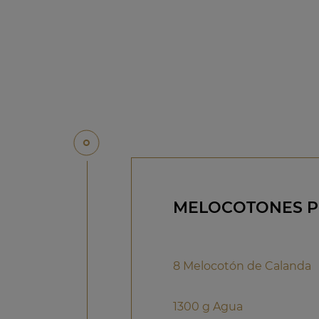
MELOCOTONES 
8 Melocotón de Calanda
1300 g Agua