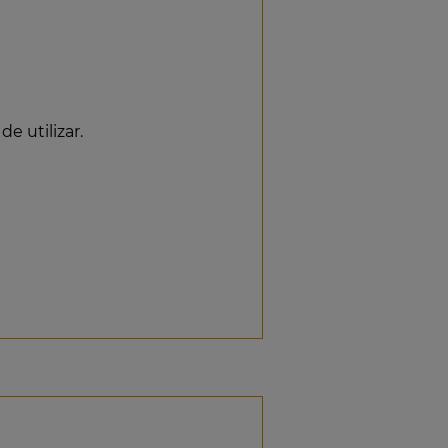
de utilizar.