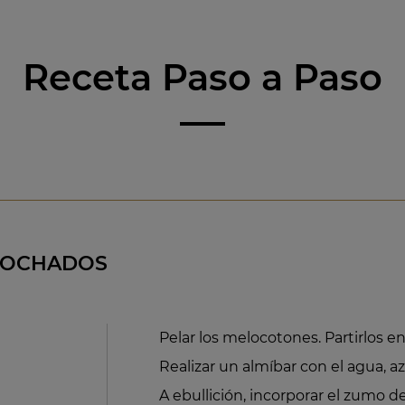
Receta Paso a Paso
POCHADOS
Pelar los melocotones. Partirlos en
Realizar un almíbar con el agua, azú
A ebullición, incorporar el zumo de