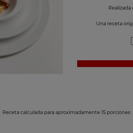
Realizada
Una receta orig
Receta calculada para aproximadamente 15 porciones