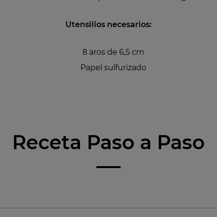
Utensilios necesarios:
8 aros de 6,5 cm
Papel sulfurizado
Receta Paso a Paso