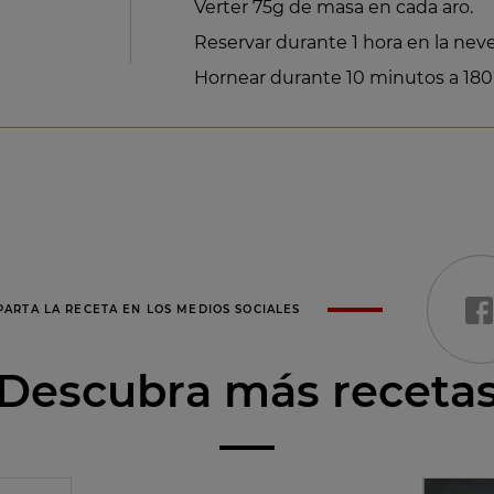
Verter 75g de masa en cada aro.
Reservar durante 1 hora en la nev
Hornear durante 10 minutos a 180
ARTA LA RECETA EN LOS MEDIOS SOCIALES
Descubra más receta