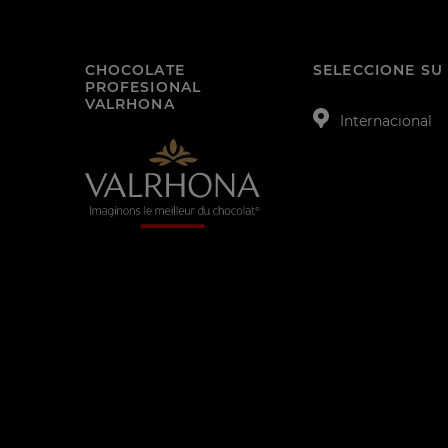
CHOCOLATE
SELECCIONE SU 
PROFESIONAL
VALRHONA
Internacional