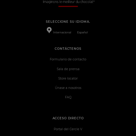
SELECCIONE SU IDIOMA.
Internacional
Español
CONTÁCTENOS
Formulario de contacto
Sala de prensa
Store locator
Únase a nosotros
FAQ
ACCESO DIRECTO
Portal del Cercle V