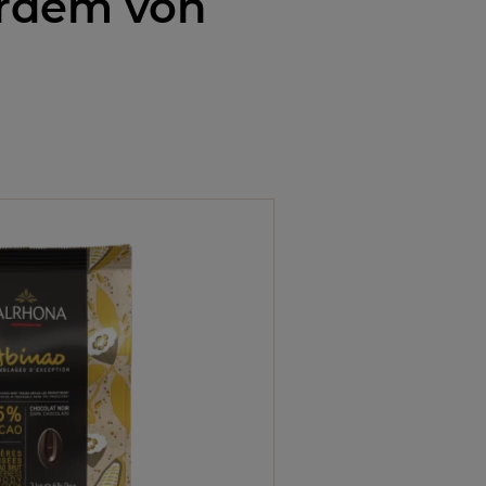
erdem von