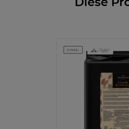
Diese Pr
DUNKEL