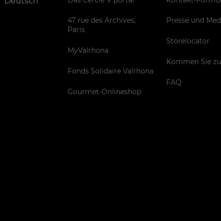
Deutsch
47 rue des Archives,
Presse und Med
Paris
Storelocator
MyValrhona
Kommen Sie zu
Fonds Solidaire Valrhona
FAQ
Gourmet-Onlineshop