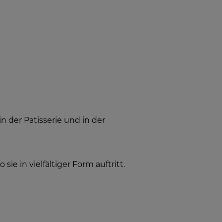
n der Patisserie und in der
ie in vielfältiger Form auftritt.