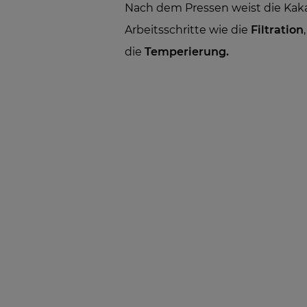
Nach dem Pressen weist die Kak
Arbeitsschritte wie die
Filtration
die
Temperierung.