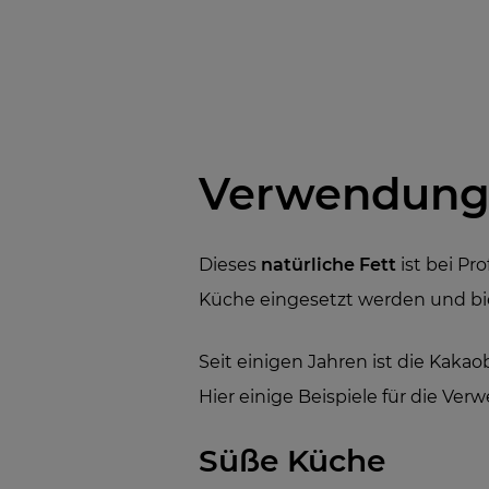
Verwendung 
Dieses
natürliche Fett
ist bei Pr
Küche eingesetzt werden und bie
Seit einigen Jahren ist die Kakao
Hier einige Beispiele für die Ve
Süße Küche