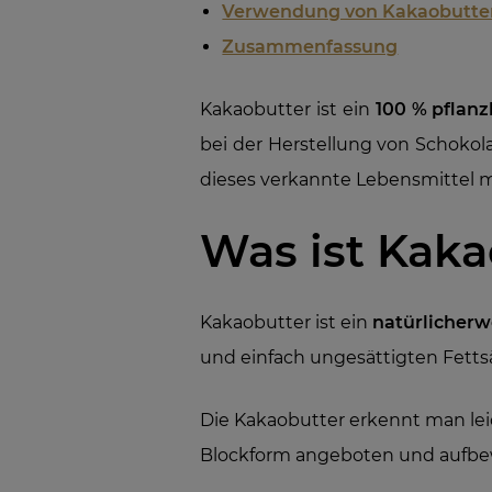
Verwendung von Kakaobutte
Zusammenfassung
Kakaobutter ist ein
100 % pflanz
bei der Herstellung von Schokola
dieses verkannte Lebensmittel m
Was ist Kak
Kakaobutter ist ein
natürlicherw
und einfach ungesättigten Fetts
Die Kakaobutter erkennt man lei
Blockform angeboten und aufbe