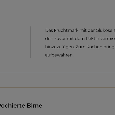
k
Das Fruchtmark mit der Glukose 
den zuvor mit dem Pektin vermis
hinzuzufügen. Zum Kochen bring
aufbewahren.
Pochierte Birne