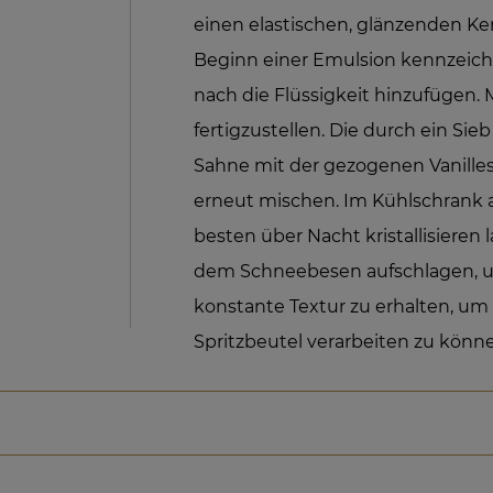
einen elastischen, glänzenden Ker
Beginn einer Emulsion kennzeich
nach die Flüssigkeit hinzufügen.
fertigzustellen. Die durch ein Sie
Sahne mit der gezogenen Vanille
erneut mischen. Im Kühlschrank
besten über Nacht kristallisieren
dem Schneebesen aufschlagen, u
konstante Textur zu erhalten, um
Spritzbeutel verarbeiten zu könn