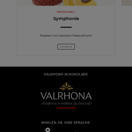
PROFESSIONELL
Symphonie
Realisiert mit Inspiration Passionsfrucht
5 SCHRITTE
VALRHONA-SCHOKOLADE
WÄHLEN SIE IHRE SPRACHE.